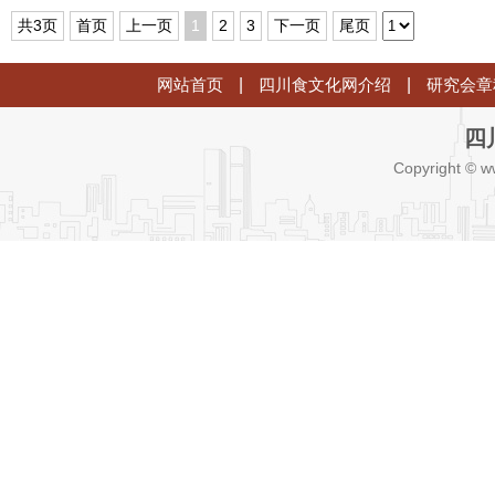
共3页
首页
上一页
1
2
3
下一页
尾页
网站首页
|
四川食文化网介绍
|
研究会章
四
Copyright © w