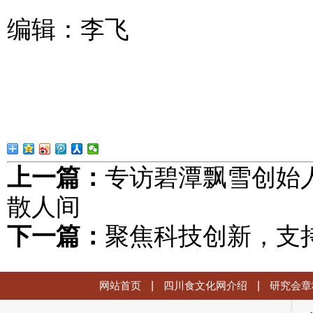
编辑：李飞
上一篇：
专访碧潭飘雪创始
散人间
下一篇：
聚焦科技创新，支
网站首页
|
四川食文化网介绍
|
研究会章