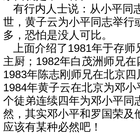
有行内人士说：从小平同志
世，黄子云为小平同志举行
多，恐怕是没人可比。
上面介绍了1981年于存
主厨；1982年白茂洲师兄
1983年陈志刚师兄在北京
1984年黄子云在北京为邓
个徒弟连续四年为邓小平同
然，其实邓小平和罗国荣及
应该有某种必然吧！