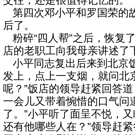
第四次邓小平和罗国荣的
后了。
粉碎“四人帮”之后，恢复
店的老职工向我母亲讲述了
小平同志复出后来到北京
发上，点上一支烟，就问北
呢？”饭店的领导赶紧回答道
一会儿又带着惋惜的口气问道
了。”小平听了面呈不悦，又
还有他哪些人在？”领导赶紧