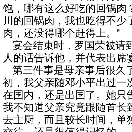
饱，哪有这么好吃的回锅肉？
川的回锅肉，我也吃得不少
肉，还没得哪个赶得上。”
宴会结束时，罗国荣被请
人的话告诉他，并代表出席
第三件事是母亲事后很久了
初，我父亲随邓小平出过一
在国内，还是出国了。她只
我不知道父亲究竟跟随首长
去主厨，而且较长时间，单
交往，还是很值得记忆的。