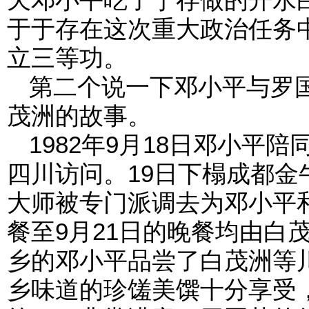
于于存在这次重大政治任务
立三等功。
第二个说一下邓小平与罗
茂洲的故事。
1982年9月18日邓小平
四川访问。19日下榻成都
大师被专门派调去为邓小平和
餐至9月21日的晚餐均由白
乡的邓小平品尝了白茂洲等
乡味道的珍馐美馔十分享受