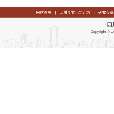
网站首页
|
四川食文化网介绍
|
研究会章
四
Copyright © w