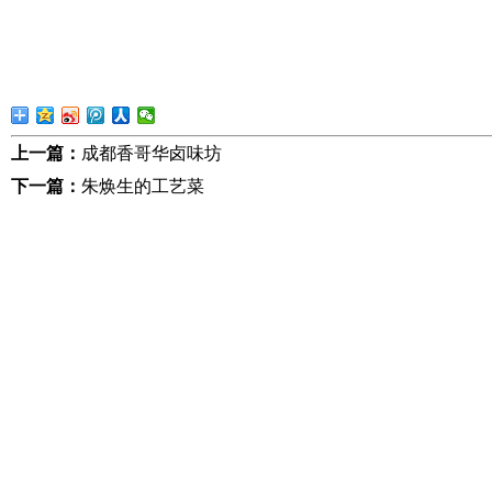
上一篇：
成都香哥华卤味坊
下一篇：
朱焕生的工艺菜