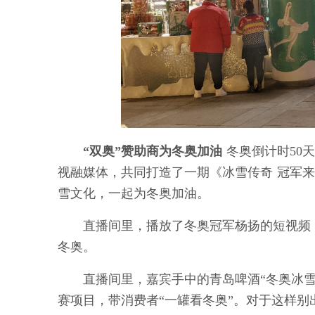
“双奥”赞助商为冬奥加油
冬奥倒计时50
视融媒体，共同打造了一期《冰雪传奇 冠军来
雪文化，一起为冬奥加油。
直播间里，播放了冬奥冠军杨扬的短视频，
冬奥。
直播间里，嘉宾手中的青岛啤酒“冬奥冰雪罐
赛项目，带消费者“一罐看冬奥”。对于这样别