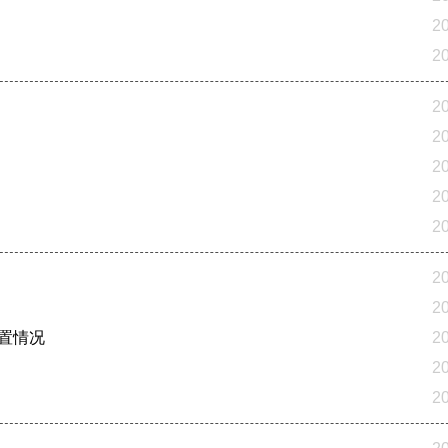
2
2
2
2
2
2
2
2
2
处置情况
2
2
2