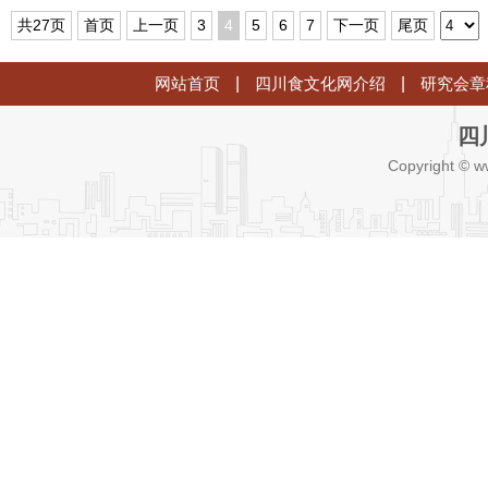
共27页
首页
上一页
3
4
5
6
7
下一页
尾页
网站首页
|
四川食文化网介绍
|
研究会章
四
Copyright © w