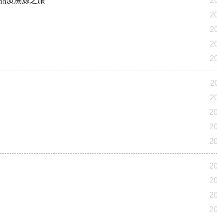
的品质溯源之旅
2
2
2
2
2
2
2
2
2
2
2
2
2
2