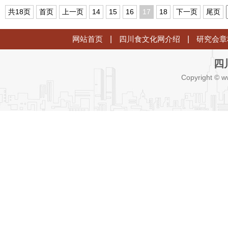
共18页
首页
上一页
14
15
16
17
18
下一页
尾页
网站首页
|
四川食文化网介绍
|
研究会章
四
Copyright © w