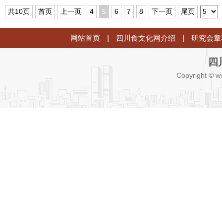
共10页
首页
上一页
4
5
6
7
8
下一页
尾页
网站首页
|
四川食文化网介绍
|
研究会章
四
Copyright © w