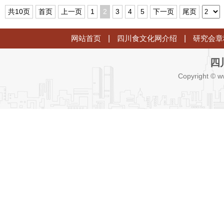
共10页
首页
上一页
1
2
3
4
5
下一页
尾页
网站首页
|
四川食文化网介绍
|
研究会章
四
Copyright © w