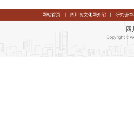
网站首页
|
四川食文化网介绍
|
研究会章
四
Copyright © w