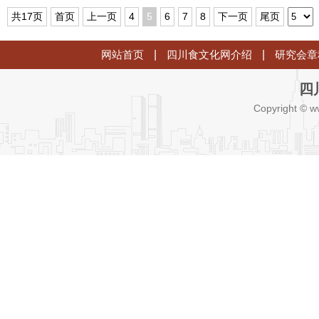
共17页
首页
上一页
4
5
6
7
8
下一页
尾页
网站首页
|
四川食文化网介绍
|
研究会章
四
Copyright © w