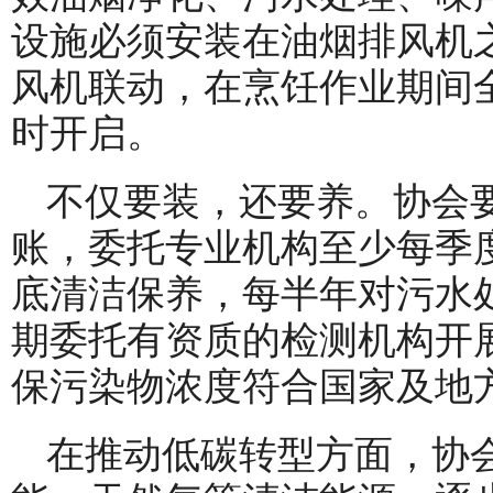
设施必须安装在油烟排风机
风机联动，在烹饪作业期间
时开启。
不仅要装，还要养。协会
账，委托专业机构至少每季
底清洁保养，每半年对污水
期委托有资质的检测机构开
保污染物浓度符合国家及地
在推动低碳转型方面，协