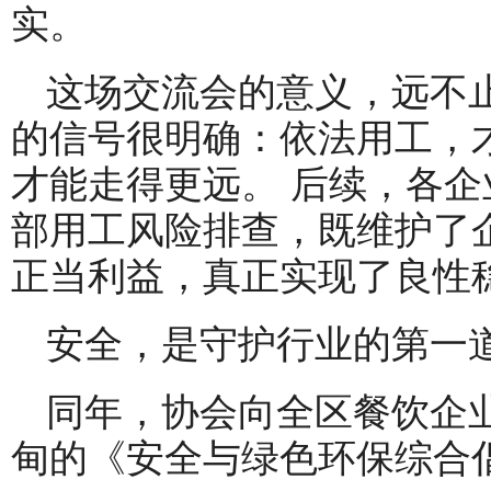
实。
这场交流会的意义，远不止
的信号很明确：依法用工，
才能走得更远。 后续，各
部用工风险排查，既维护了
正当利益，真正实现了良性
安全，是守护行业的第一
同年，协会向全区餐饮企
甸的《安全与绿色环保综合