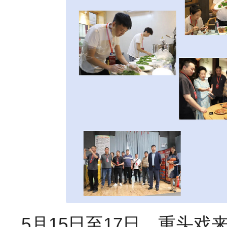
5月15日至17日，重头戏