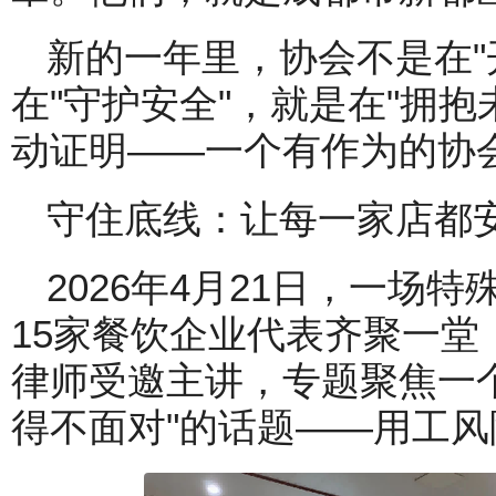
新的一年里，协会不是在"
在"守护安全"，就是在"拥
动证明——一个有作为的协
守住底线：让每一家店都
2026年4月21日，一场
15家餐饮企业代表齐聚一
律师受邀主讲，专题聚焦一个
得不面对"的话题——用工风