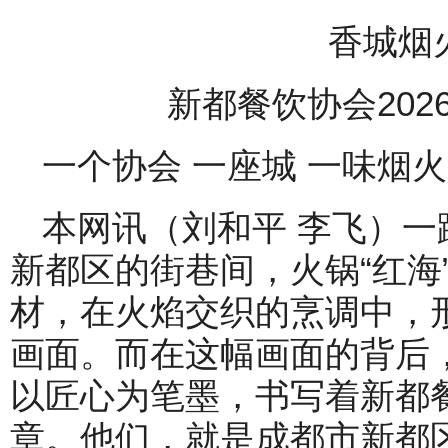
香城烟
新都餐饮协会20
一个协会 一座城 一味烟火
本网讯（刘和平 李飞）一
新都区的街巷间，火锅“红海
材，在火焰交织的烹调中，
画面。而在这幅画面的背后
以匠心为笔墨，书写着新都
章。他们，就是成都市新都