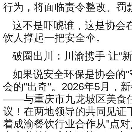
行为，将面临责令整改、罚
这不是吓唬谁，这是协会
饮人撑起一把安全伞。
破圈出川：川渝携手 让"
如果说安全环保是协会的"
会的"出奇"。2026年5月
——与重庆市九龙坡区美食
议！在两地领导的共同见证
着成渝餐饮行业合作从"点对