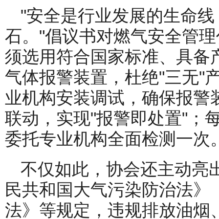
"安全是行业发展的生命
石。"倡议书对燃气安全管
须选用符合国家标准、具备
气体报警装置，杜绝"三无"
业机构安装调试，确保报警
联动，实现"报警即处置"；
委托专业机构全面检测一次
不仅如此，协会还主动亮
民共和国大气污染防治法》
法》等规定，违规排放油烟