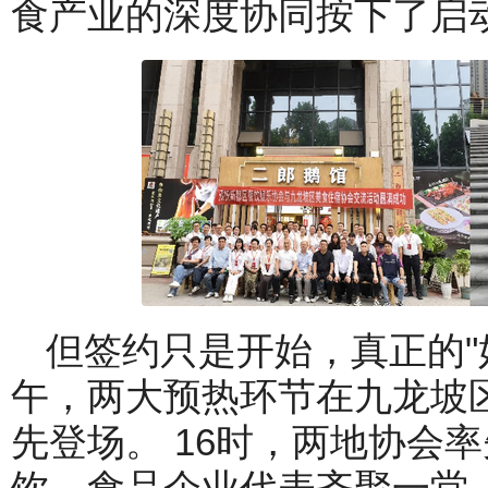
食产业的深度协同按下了启
但签约只是开始，真正的"
午，两大预热环节在九龙坡
先登场。 16时，两地协会
饮、食品企业代表齐聚一堂