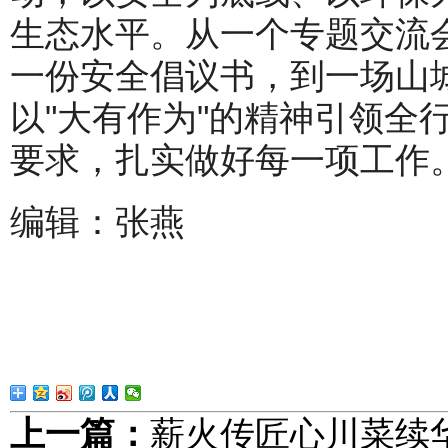
生态水平。从一个专题交流
一份安全倡议书，到一场山
以"大有作为"的精神引领全
要求，扎实做好每一项工作
编辑：张燕
上一篇：
薪火传匠心川菜续