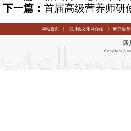
下一篇：
首届高级营养师研
网站首页
|
四川食文化网介绍
|
研究会章
四
Copyright © w