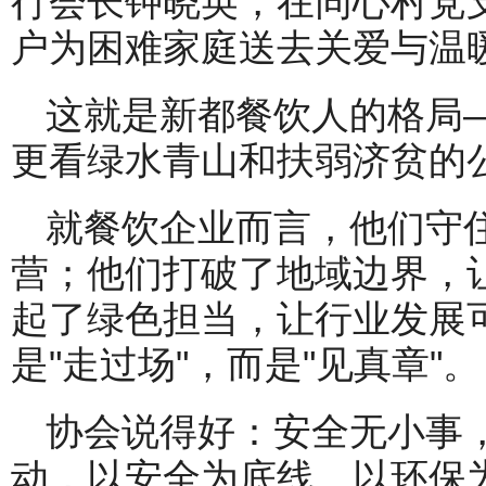
行会长钟晓英，在同心村党
户为困难家庭送去关爱与温
这就是新都餐饮人的格局
更看绿水青山和扶弱济贫的
就餐饮企业而言，他们守
营；他们打破了地域边界，
起了绿色担当，让行业发展
是"走过场"，而是"见真章"。
协会说得好：安全无小事
动，以安全为底线、以环保