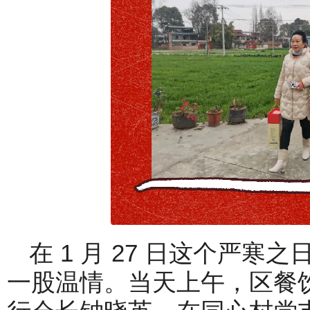
在 1 月 27 日这个严
一股温情。当天上午，区餐