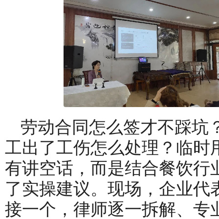
劳动合同怎么签才不踩坑
工出了工伤怎么处理？临时
有讲空话，而是结合餐饮行
了实操建议。现场，企业代
接一个，律师逐一拆解、专