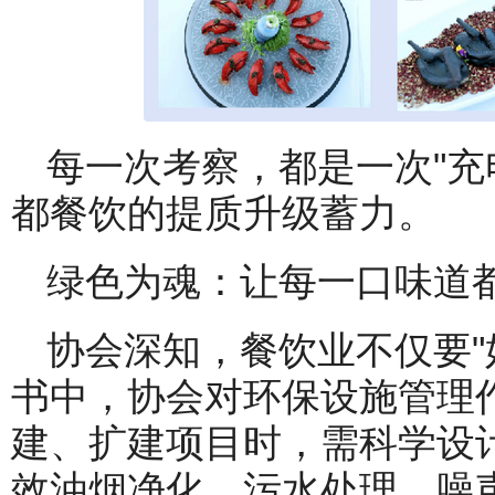
每一次考察，都是一次"充
都餐饮的提质升级蓄力。
绿色为魂：让每一口味道
协会深知，餐饮业不仅要"
书中，协会对环保设施管理
建、扩建项目时，需科学设
效油烟净化、污水处理、噪