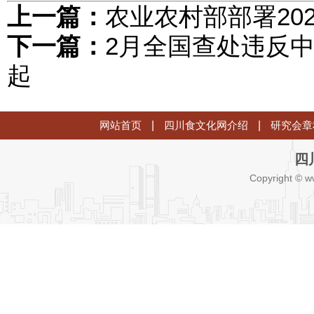
上一篇：
农业农村部部署20
下一篇：
2月全国查处违反中
起
网站首页
|
四川食文化网介绍
|
研究会章
四
Copyright © w