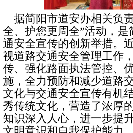
据简阳市道安办相关负责
全、护您更周全
”活动，是
通安全宣传的创新举措。
视道路交通安全管理工作
传、强化路面执法管控、
施，全力预防和减少道路
文化与交通安全宣传有机
秀传统文化，营造了浓厚
知识深入人心，进一步提
文明意识和自我保护能力