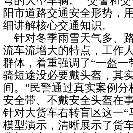
弯的大型车辆。” 交警和
阳市道路交通安全形势，
细讲解核心交通知识。
针对冬季雨雪天气多、
流车流增大的特点，工作人
群体，着重强调了“一盔一带
骑短途没必要戴头盔，其
间。”民警通过真实案例分
安全带、不戴安全头盔在
针对大货车右转盲区这一“
模型演示，清晰展示了货