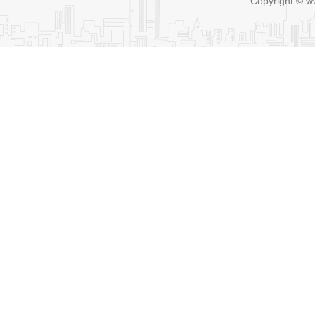
Copyright © w