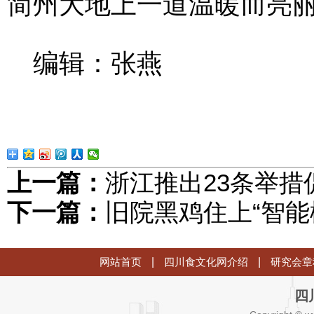
简州大地上一道温暖而亮
编辑：张燕
上一篇：
浙江推出23条举措
下一篇：
旧院黑鸡住上“智能
网站首页
|
四川食文化网介绍
|
研究会章
四