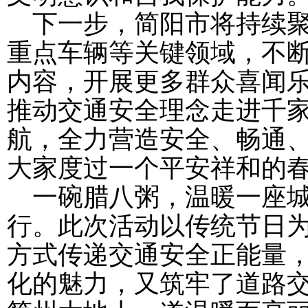
下一步，简阳市将持续
重点车辆等关键领域，不
内容，开展更多群众喜闻
推动交通安全理念走进千
航，全力营造安全、畅通
大家度过一个平安祥和的
一碗腊八粥，温暖一座
行。此次活动以传统节日
方式传递交通安全正能量
化的魅力，又筑牢了道路