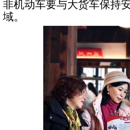
非机动车要与大货车保持
域。