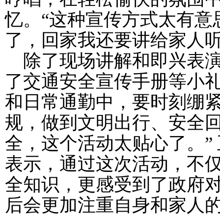
忆。“这种宣传方式太有意
了，回家我还要讲给家人听
除了现场讲解和即兴表
了交通安全宣传手册等小
和日常通勤中，要时刻绷
规，做到文明出行、安全回
全，这个活动太贴心了。”
表示，通过这次活动，不
全知识，更感受到了政府
后会更加注重自身和家人