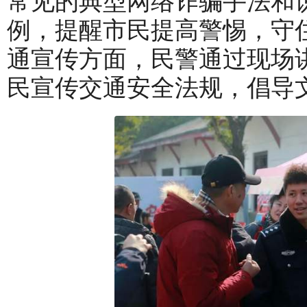
常见的典型网络诈骗手法和
例，提醒市民提高警惕，守住
通宣传方面，民警通过现场
民宣传交通安全法规，倡导