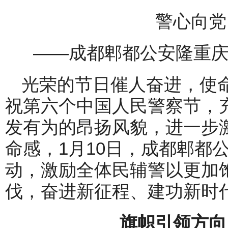
警心向党
——成都郫都公安隆重
光荣的节日催人奋进，使
祝第六个中国人民警察节，
发有为的昂扬风貌，进一步
命感，1月10日，成都郫都
动，激励全体民辅警以更加
伐，奋进新征程、建功新时
旗帜引领方向