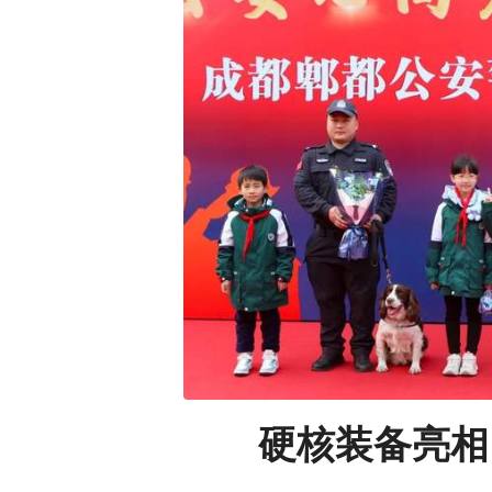
硬核装备亮相