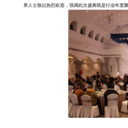
界人士致以热烈欢迎，强调此次盛典既是行业年度