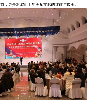
聚首，更是对眉山千年美食文脉的致敬与传承。