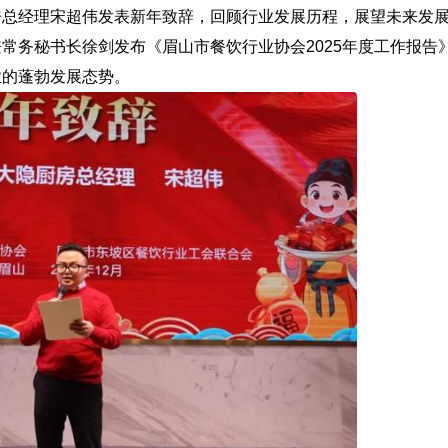
房总经理宋超伟发表新年致辞，回顾行业发展历程，展望未来发
常务秘书长徐剑发布《眉山市餐饮行业协会2025年度工作报告
业的蓬勃发展态势。