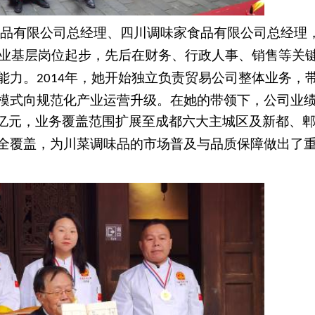
品有限公司总经理、四川调味家食品有限公司总经理
业基层岗位起步，先后在财务、行政人事、销售等关
能力。
年，她开始独立负责贸易公司整体业务，
2014
模式向规范化产业运营升级。在她的带领下，公司业
亿元，业务覆盖范围扩展至成都六大主城区及新都、
全覆盖，为川菜调味品的市场普及与品质保障做出了