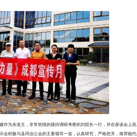
建作为东道主，非常热情的接待调研考察的刘院长一行，并在座谈会上高
示会积极与县同业公会的主要领导一道，认真研究，严格把关，推荐能代