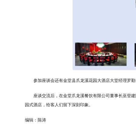
参加座谈会还有金堂县爪龙溪花园大酒店大堂经理罗勤
座谈交流后，在金堂爪龙溪餐饮有限公司董事长巫登建
园式酒店，给客人们留下深刻印象。
编辑：陈涛