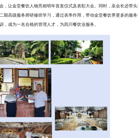
会，让金堂餐饮人物亮相明年首发仪式及表彰大会。同时，巫会长还带头
第二期高级服务师研修班学习，通过表率作用，带动金堂餐饮界更多的服务
训，成为一名合格的管理人才，为四川餐饮业服务。