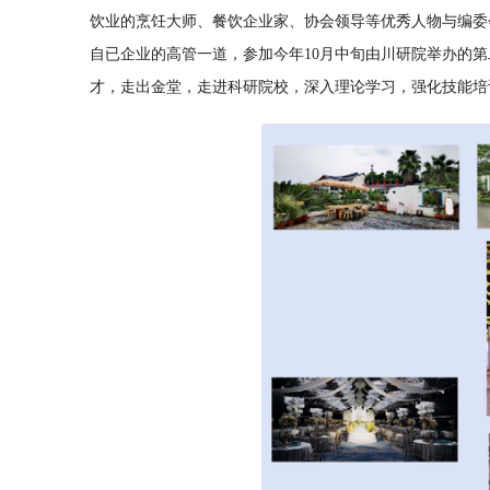
饮业的烹饪大师、餐饮企业家、协会领导等优秀人物与编委
自已企业的高管一道，参加今年10月中旬由川研院举办的
才，走出金堂，走进科研院校，深入理论学习，强化技能培