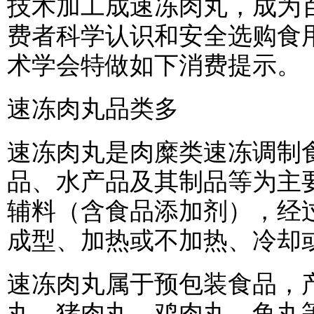
技术加工成速冻肉丸，成为
费者科学认识和安全选购食
术学会特做如下消费提示。
速冻肉丸品类多
速冻肉丸是肉糜类速冻调制
品、水产品及其制品等为主
辅料（含食品添加剂），经
成型、加热或不加热、冷却
速冻肉丸属于预包装食品，
丸、猪肉丸、鸡肉丸、鱼丸等