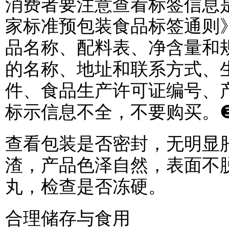
消费者要注意查看标签信息
家标准预包装食品标签通则》（G
品名称、配料表、净含量和
的名称、地址和联系方式、
件、食品生产许可证编号、
标示信息不全，不要购买。
查看包装是否密封，无明显
渣，产品色泽自然，表面不
丸，检查是否冻硬。
合理储存与食用