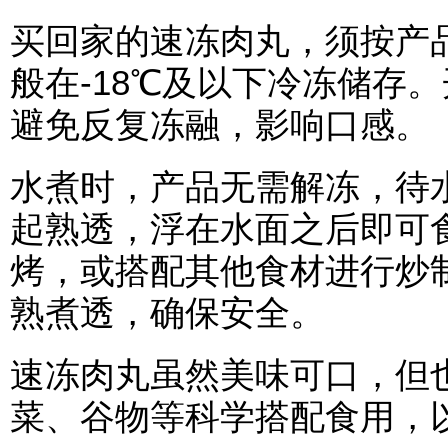
买回家的速冻肉丸，须按产
般在-18℃及以下冷冻储存
避免反复冻融，影响口感。
水煮时，产品无需解冻，待
起熟透，浮在水面之后即可
烤，或搭配其他食材进行炒
熟煮透，确保安全。
速冻肉丸虽然美味可口，但
菜、谷物等科学搭配食用，