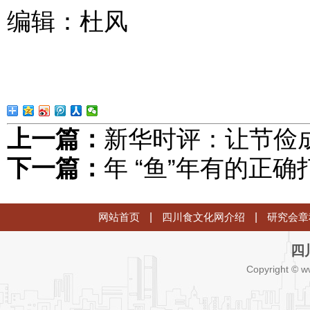
编辑：杜风
上一篇：
新华时评：让节俭成
下一篇：
年 “鱼”年有的正
网站首页
|
四川食文化网介绍
|
研究会章
四
Copyright © w