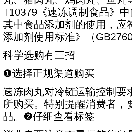
T10379《速冻调制食品
其中食品添加剂的使用，应
添加剂使用标准》（GB2760
科学选购有三招
❶选择正规渠道购买
速冻肉丸对冷链运输控制要
所购买。特别提醒消费者，
品。❷仔细查看标签