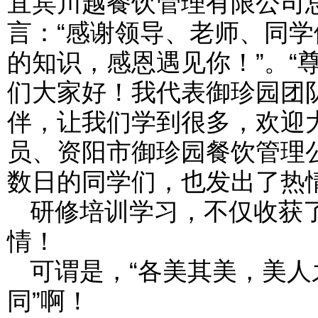
宜宾川越餐饮管理有限公司
言：“感谢领导、老师、同
的知识，感恩遇见你！”。“
们大家好！我代表御珍园团
伴，让我们学到很多，欢迎
员、资阳市御珍园餐饮管理
数日的同学们，也发出了热
研修培训学习，不仅收获
情！
可谓是，“各美其美，美
同”啊！