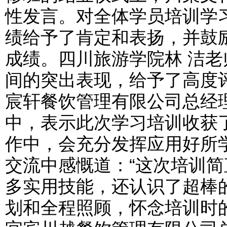
性发言。对全体学员培训学
绩给予了肯定和表扬，并鼓
成绩。四川旅游学院林 洁
间的突出表现，给予了高度
宸轩餐饮管理有限公司总经
中，表示此次学习培训收获
作中，会充分发挥应用好所
交流中感慨道：“这次培训简
多实用技能，还认识了超棒
划和全程照顾，怀念培训时