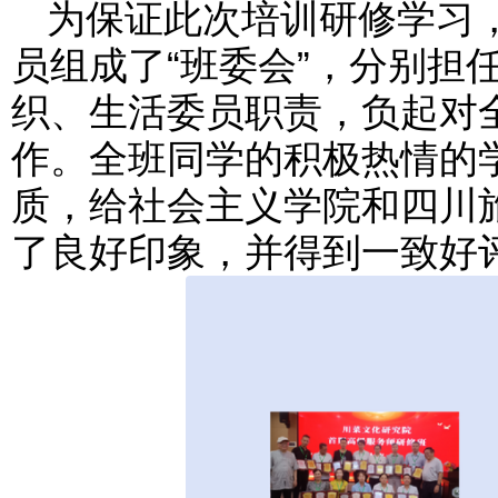
为保证此次培训研修学习
员组成了“班委会”，分别担
织、生活委员职责，负起对
作。全班同学的积极热情的
质，给社会主义学院和四川
了良好印象，并得到一致好