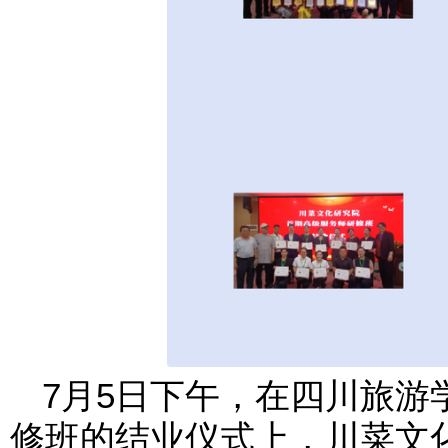
7月5日下午，在四川旅游
修班的结业仪式上，川菜文