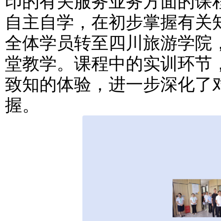
印的有关服务业务方面的课程
自主自学，在初步掌握有关
全体学员转至四川旅游学院
堂教学。课程中的实训环节
致知的体验，进一步深化了
握。