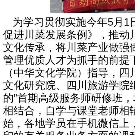
为学习贯彻实施今年5月1
促进川菜发展条例》，推动
文化传承，将川菜产业做强
管理优质人才为抓手的前提
（中华文化学院）指导，四
文化研究院、四川旅游学院
的”首期高级服务师研修班
相结合，自学与课堂老师相辅
始，各地学员在手机微信上