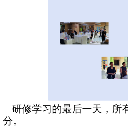
研修学习的最后一天，所
分。