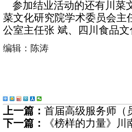
参加结业活动的还有川菜
菜文化研究院学术委员会主
公室主任张 斌、四川食品文
编辑：陈涛
上一篇：
首届高级服务师（
下一篇：
《榜样的力量》川