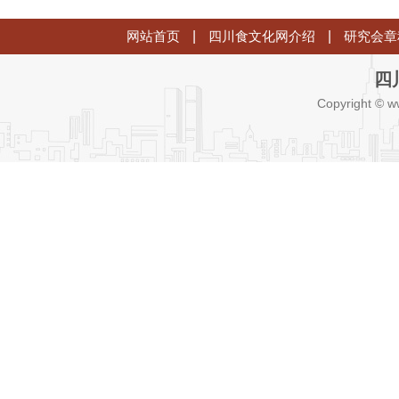
网站首页
|
四川食文化网介绍
|
研究会章
四
Copyright © w