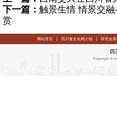
下一篇：
触景生情 情景交
赏
网站首页
|
四川食文化网介绍
|
研究会章
四
Copyright © w