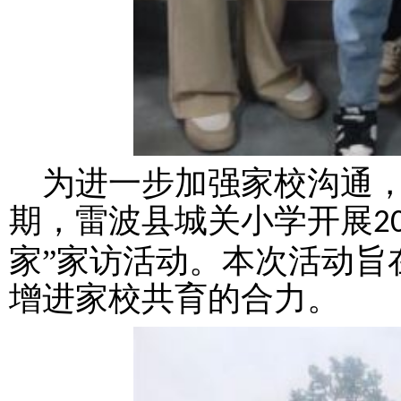
为进一步加强家校沟通
期，雷波县城关小学开展
2
家”家访活动。本次活动旨
增进家校共育的合力。