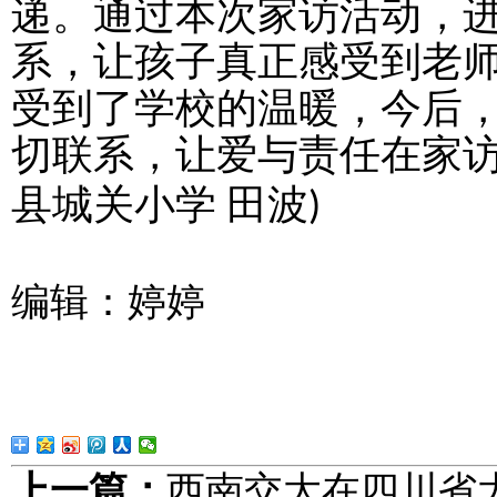
递。通过本次家访活动，
系，让孩子真正感受到老
受到了学校的温暖，今后
切联系，让爱与责任在家
县城关小学 田波
)
编辑：婷婷
上一篇：
西南交大在四川省