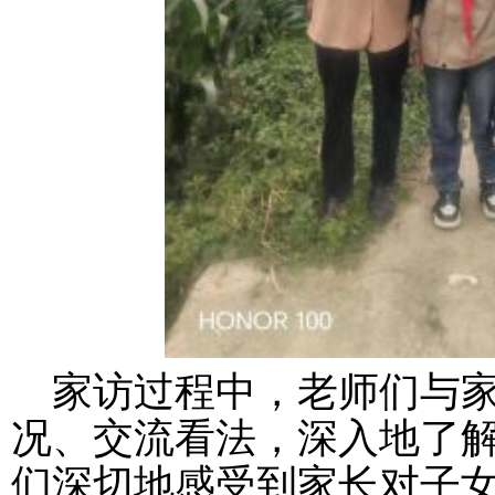
家访过程中，
老师们与
况、交流看法，深入地了
们深切地感受到家长对子