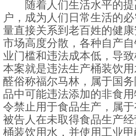
随着人们生活水平的提高
户，成为人们日常生活的必
量直接关系到老百姓的健康
市场高度分散，各种自产自
业门槛和违法成本低，导致
本案就是违法生产桶装饮用
醛俗称福尔马林，属于国务
品中可能违法添加的非食用
令禁止用于食品生产，属于
被告人在未取得食品生产经
桶装饮用水，并使用工业甲