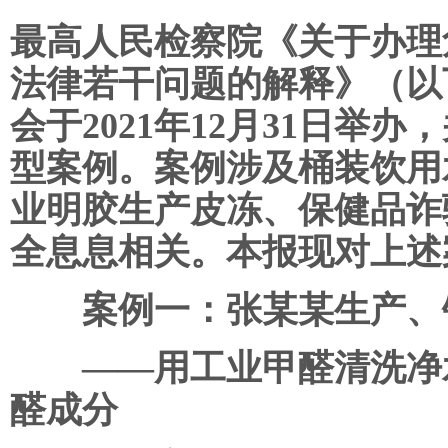
最高人民检察院《关于办理
法律若干问题的解释》（以
会于2021年12月31日举
型案例。案例涉及桶装饮用
业明胶生产皮冻、保健品诈
全息息相关。本报现对上述
案例一：张某某生产、
——用工业甲醛清洗净水
醛成分