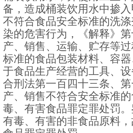
备，造成桶装饮用水中掺入
不符合食品安全标准的洗涤
染的危害行为，《解释》第
产、销售、运输、贮存等过
标准的食品包装材料、容器
于食品生产经营的工具、设
合刑法第一百四十三条、第
产、销售不符合安全标准的
毒、有害食品罪定罪处罚。
有毒、有害的非食品原料，