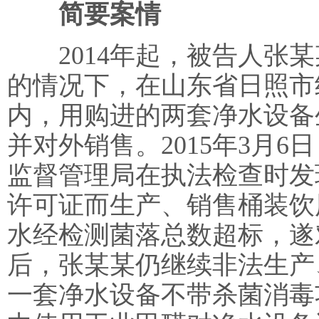
简要案情
2014年起，被告人张某
的情况下，在山东省日照市
内，用购进的两套净水设备
并对外销售。2015年3月
监督管理局在执法检查时发
许可证而生产、销售桶装饮
水经检测菌落总数超标，遂
后，张某某仍继续非法生产
一套净水设备不带杀菌消毒