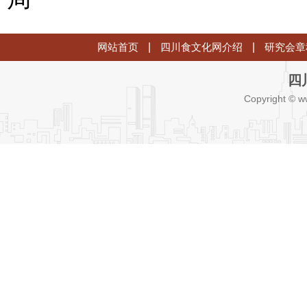
网站首页
|
四川食文化网介绍
|
研究会章
四
Copyright © w