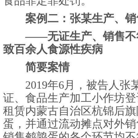
食品罪定罪处罚。
案例二：张某生产、销
——无证生产、销售不符
致百余人食源性疾病
简要案情
2019年6月，被告人张
证、食品生产加工小作坊登
租赁内蒙古自治区杭锦后旗
蛋，并通过流动摊点对外销
销售鹌鹑蛋的各个环节均不