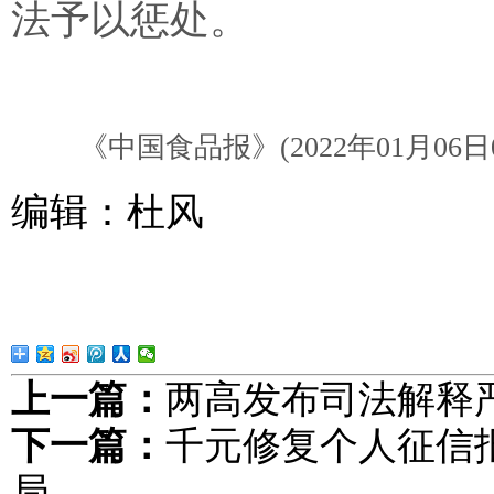
法予以惩处。
《中国食品报》(2022年01月06日0
编辑：杜风
上一篇：
两高发布司法解释
下一篇：
千元修复个人征信
局