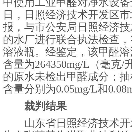
中使用工业甲醛对净水设备进
日，日照经济技术开发区市
报，与市公安局日照经济技
的水厂进行联合执法检查，
溶液瓶。经鉴定，该甲醛溶
含量为264350mg/L（
的原水未检出甲醛成分；抽
含量分别为0.05mg/L和0.08
裁判结果
山东省日照经济技术开发