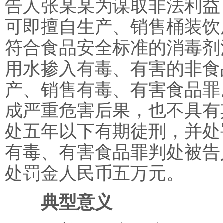
告人张某某为谋取非法利益
可即擅自生产、销售桶装饮
符合食品安全标准的消毒剂
用水掺入有毒、有害的非食
产、销售有毒、有害食品罪
成严重危害后果，也不具有
处五年以下有期徒刑，并处
有毒、有害食品罪判处被告
处罚金人民币五万元。
典型意义