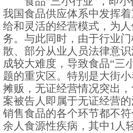
食品“三小行业”，即小
我国食品供应体系中发挥着
给和灵活的经营模式，为人
务。与此同时，由于行业门
散、部分从业人员法律意识
成较大难度，导致食品“三
题的重灾区。特别是大街小
摊贩，无证经营情况突出，
案被告人即属于无证经营的
销售食品的各个环节都不符
余人食源性疾病，其中1人