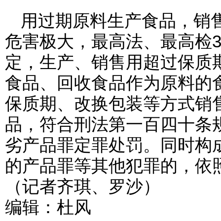
用过期原料生产食品，销
危害极大，最高法、最高检
定，生产、销售用超过保质
食品、回收食品作为原料的
保质期、改换包装等方式销
品，符合刑法第一百四十条
劣产品罪定罪处罚。同时构
的产品罪等其他犯罪的，依
（记者齐琪、罗沙）
编辑：杜风