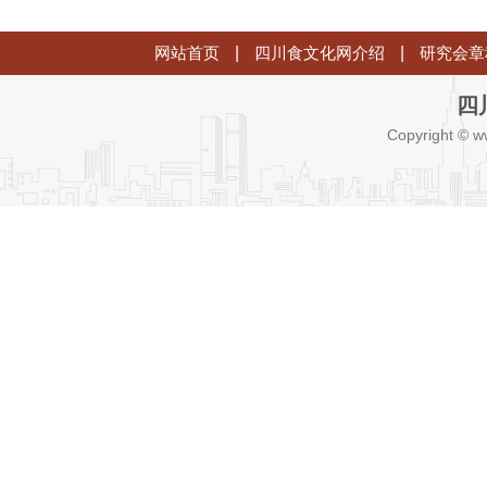
网站首页
|
四川食文化网介绍
|
研究会章
四
Copyright © w