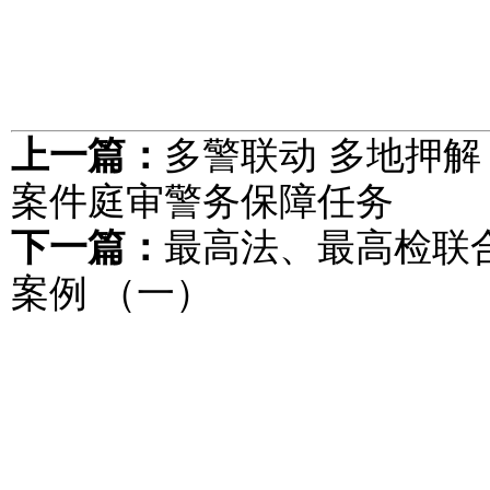
上一篇：
多警联动 多地押解
案件庭审警务保障任务
下一篇：
最高法、最高检联
案例 （一）