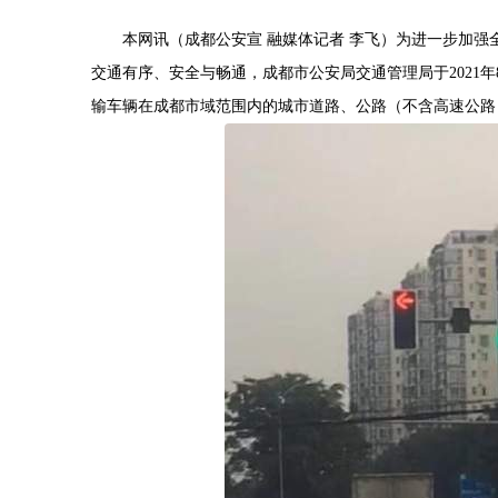
本网讯（成都公安宣 融媒体记者 李飞）为进一步加强
交通有序、安全与畅通，成都市公安局交通管理局于2021
输车辆在成都市域范围内的城市道路、公路（不含高速公路）