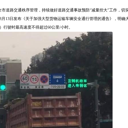
全市道路交通秩序管理，持续做好道路交通事故预防“减量控大”工作，切
年8月13日发布《关于加强大型货物运输车辆安全通行管理的通告》，明确
行驶时最高速度不得超过60公里/小时。