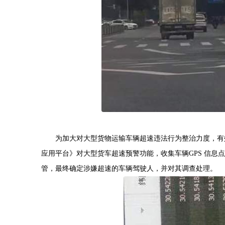
为加大对大型货物运输车辆超速违法行为整治力度，有
应用平台》对大型货车超速预警功能，收集车辆GPS 信
管，最终确定涉嫌超速的车辆驾驶人，并对其调查处理。