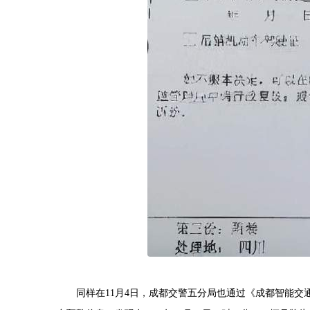
同样在11月4日，成都交警五分局也通过《成都智能