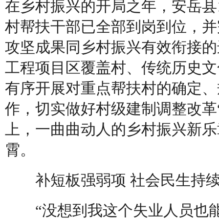
在乡村振兴的开局之年，安岳县1
村帮扶干部已全部到岗到位，并
攻坚成果同乡村振兴有效衔接的
工程项目区覆盖村、传统历史文
有序开展对重点帮扶村的确定、
作，切实做好村级建制调整改革
上，一曲曲动人的乡村振兴新乐
霄。
补短板强弱项 社会民生持续
“没想到我这个失业人员也能