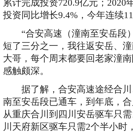
累计完成投资720.9亿元；202
投资同比增长9.4%，今年连续
“合安高速（潼南至安岳段）
短了三分之一，我往返安岳、潼
大哥，每个周末都要回老家潼南
感触颇深。
据了解，合安高速途经合川、
南至安岳段已通车，到年底，合
从重庆合川到四川安岳驱车只需
川天府新区驱车只需2个半小时