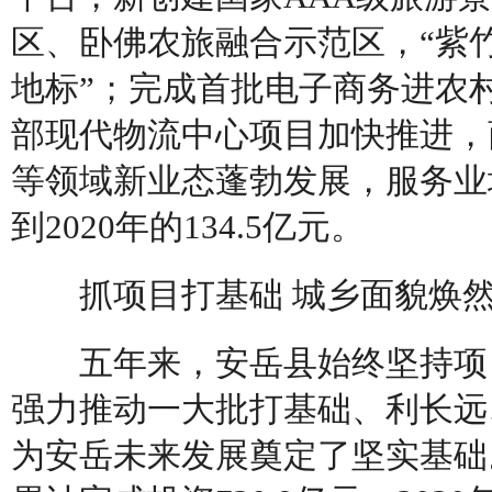
区、卧佛农旅融合示范区，“紫
地标”；完成首批电子商务进农
部现代物流中心项目加快推进，
等领域新业态蓬勃发展，服务业增加
到2020年的134.5亿元。
抓项目打基础 城乡面貌焕然
五年来，安岳县始终坚持项目
强力推动一大批打基础、利长远
为安岳未来发展奠定了坚实基础