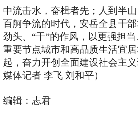
中流击水，奋楫者先；人到半山
百舸争流的时代，安岳全县干部群
劲头、“干”的作风，以更强担
重要节点城市和高品质生活宜居
起，奋力开创全面建设社会主义
媒体记者 李飞 刘和平）
编辑：志君