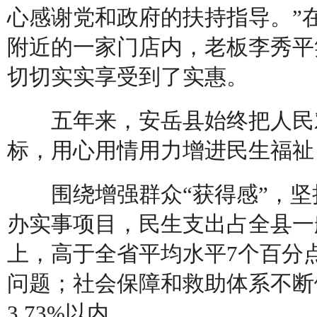
心感谢党和政府的扶持指导。”
附近的一家门店内，老板李秀平
切切实实享受到了实惠。
五年来，安岳县始终把人民对
标，用心用情用力增进民生福祉
围绕增强群众“获得感”，坚
办实事项目，民生支出占全县一
上，高于全省平均水平7个百分
问题；社会保障和救助体系不断
3.73%以内。