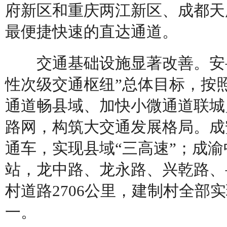
府新区和重庆两江新区、成都天
最便捷快速的直达通道。
交通基础设施显著改善。安岳
性次级交通枢纽”总体目标，按
通道畅县域、加快小微通道联城
路网，构筑大交通发展格局。成
通车，实现县域“三高速”；成
站，龙中路、龙永路、兴乾路、
村道路2706公里，建制村全部
一。