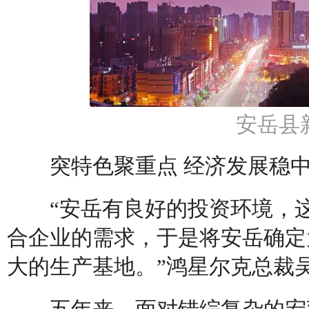
安岳县
突特色聚重点 经济发展稳中
“安岳有良好的投资环境，这
合企业的需求，于是将安岳确定
大的生产基地。”鸿星尔克总裁