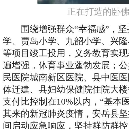
正在打造的卧
围绕增强群众“幸福感”，坚
学、贾岛小学、九韶小学、兴隆
等项目竣工投用，义务教育实现
遍增强，体育事业蓬勃发展；公
民医院城南新区医院、县中医医
体迁建、县妇幼保健院住院大楼
支付比控制在10%以内，“基本
其来的新冠肺炎疫情，安岳县坚
间启动应急响应，坚持群防群控