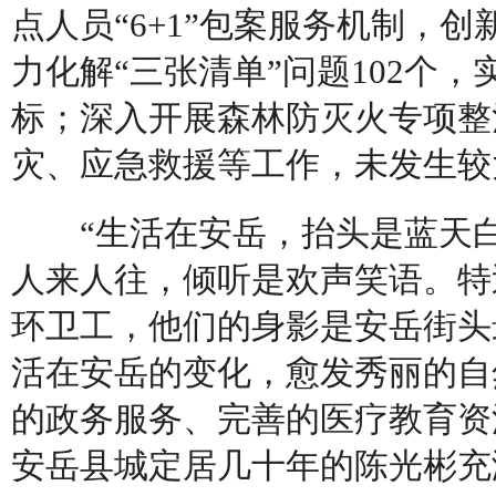
点人员“6+1”包案服务机制，
力化解“三张清单”问题102个
标；深入开展森林防灭火专项整
灾、应急救援等工作，未发生较
“生活在安岳，抬头是蓝天白
人来人往，倾听是欢声笑语。特
环卫工，他们的身影是安岳街头
活在安岳的变化，愈发秀丽的自
的政务服务、完善的医疗教育资
安岳县城定居几十年的陈光彬充