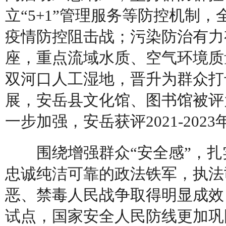
立“5+1”管理服务等防控机制
疫情防控阻击战；污染防治有力
座，重点流域水质、空气环境质
双河口人工湿地，晋升为群众打
展，安岳县文化馆、图书馆被评
一步加强，安岳获评2021-202
围绕增强群众“安全感”，扎
忠诚纯洁可靠的政法铁军，执法
恶、禁毒人民战争取得明显成效
试点，国家安全人民防线更加巩