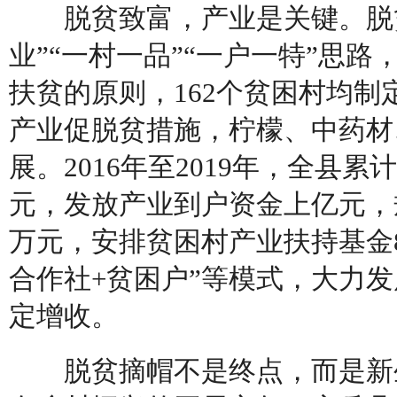
脱贫致富，产业是关键。脱贫
业”“一村一品”“一户一特”思
扶贫的原则，162个贫困村均
产业促脱贫措施，柠檬、中药材
展。2016年至2019年，全县
元，发放产业到户资金上亿元，
万元，安排贫困村产业扶持基金8
合作社+贫困户”等模式，大力
定增收。
脱贫摘帽不是终点，而是新生活