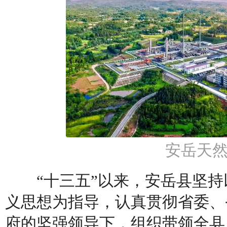
安岳天
“十三五”以来，安岳县坚持
义思想为指导，认真贯彻省委、
府的坚强领导下，组织带领全县