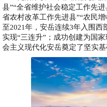
县”“全省维护社会稳定工作先进县
省农村改革工作先进县”“农民增
至2021年，安岳连续3年入围
实现“三连升”；成功创建为国
会主义现代化安岳奠定了坚实基