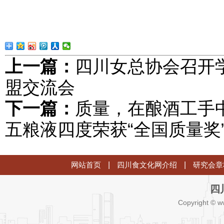
上一篇：
四川女总协会召开
盟交流会
下一篇：
质量，在酿酒工手
五粮液四度荣获“全国质量奖
网站首页
|
四川食文化网介绍
|
研究会章
四
Copyright © w