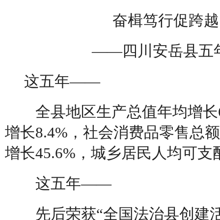
奋楫笃行促跨越
——四川安岳县五
这五年——
全县地区生产总值年均增长6.
增长8.4%，社会消费品零售总额
增长45.6%，城乡居民人均可支配
这五年——
先后荣获“全国法治县创建活