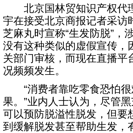
北京国林贸知识产权代理
宇在接受北京商报记者采访
芝麻丸时宣称“生发防脱”，
没有这种类似的虚假宣传，
关部门审核，而现在直播平
况频频发生。
“消费者靠吃零食恐怕很
果。”业内人士认为，尽管黑
可以预防脱溢性脱发，但要
到缓解脱发甚至帮助生发，