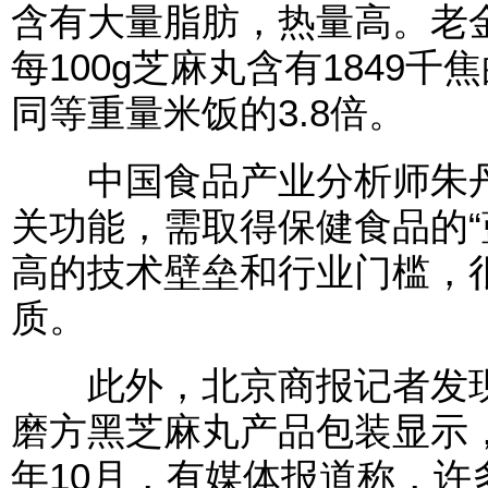
含有大量脂肪，热量高。老
每100g芝麻丸含有1849千
同等重量米饭的3.8倍。
中国食品产业分析师朱丹
关功能，需取得保健食品的“
高的技术壁垒和行业门槛，
质。
此外，北京商报记者发现
磨方黑芝麻丸产品包装显示，
年10月，有媒体报道称，