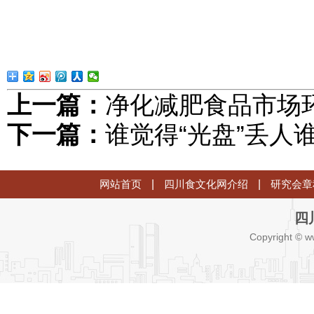
上一篇：
净化减肥食品市场
下一篇：
谁觉得“光盘”丢人
网站首页
|
四川食文化网介绍
|
研究会章
四
Copyright © w