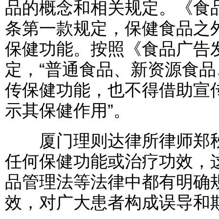
品的概念和相关规定。《食
条第一款规定，保健食品之
保健功能。按照《食品广告
定，“普通食品、新资源食
传保健功能，也不得借助宣
示其保健作用”。
厦门理则达律所律师郑秋
任何保健功能或治疗功效，
品管理法等法律中都有明确
效，对广大患者构成误导和