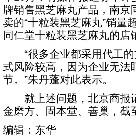
牌销售黑芝麻丸产品，南京
卖的“十粒装黑芝麻丸”销量
同仁堂十粒装黑芝麻丸的店铺
“很多企业都采用代工的
式风险较高，因为企业无法
节。”朱丹蓬对此表示。
就上述问题，北京商报记
金磨方、固本堂、善巢，截
编辑：东华