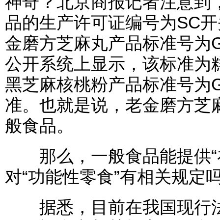
神奇？北京商报记者注意到
品的生产许可证编号为SC
金磨方芝麻丸产品标准号为GB
公开系统上显示，该标准为
黑芝麻核桃粉产品标准号为GB
准。也就是说，老金磨方芝
般食品。
那么，一般食品能提供“补
对“功能性零食”有相关规定
据悉，目前在我国现行法