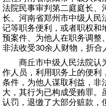
法院民事审判第二庭庭长、
长、河南省郑州市中级人民
记等职务便利，或者职权和
预案件、为他人在职务调整
非法收受30余人财物，折合人民
商丘市中级人民法院认为
作人员，利用职务上的便利
条件，为他人谋取利益，非
大，其行为已构成受贿罪。
认罚，退缴了大部分赃款，