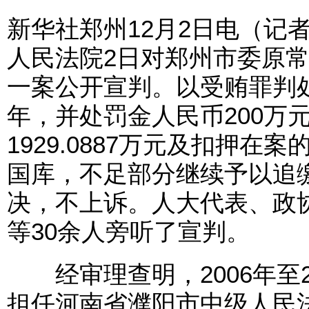
新华社郑州12月2日电（记
人民法院2日对郑州市委原
一案公开宣判。以受贿罪判
年，并处罚金人民币200万
1929.0887万元及扣押在
国库，不足部分继续予以追
决，不上诉。人大代表、政
等30余人旁听了宣判。
经审理查明，2006年至2
担任河南省濮阳市中级人民