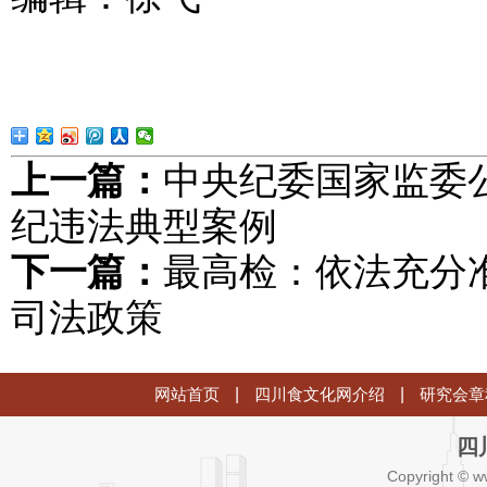
上一篇：
中央纪委国家监委
纪违法典型案例
下一篇：
最高检：依法充分准
司法政策
网站首页
|
四川食文化网介绍
|
研究会章
四
Copyright © w