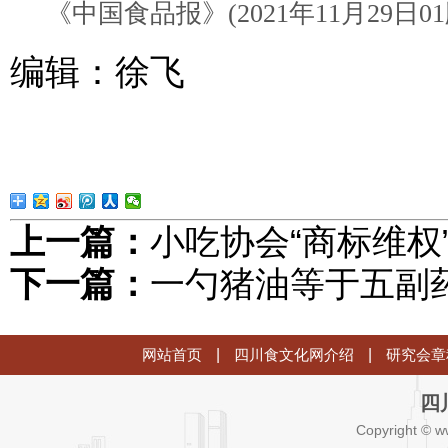
《中国食品报》(2021年11月29日01
编辑：徐飞
上一篇：
小吃协会“商标维权
下一篇：
一勺猪油等于五副
网站首页
|
四川食文化网介绍
|
研究会章
四
Copyright © w