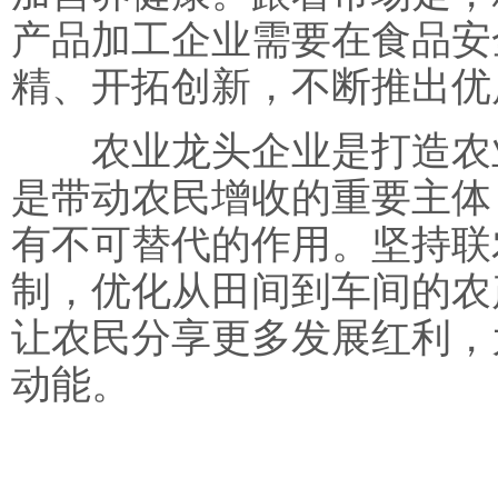
产品加工企业需要在食品安
精、开拓创新，不断推出优
农业龙头企业是打造农业
是带动农民增收的重要主体
有不可替代的作用。坚持联
制，优化从田间到车间的农
让农民分享更多发展红利，
动能。