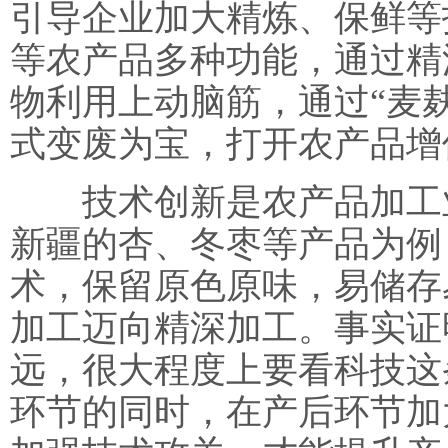
引导企业加大精炼、保鲜等
等农产品多种功能，通过精
物利用上动脑筋，通过“麦麸
式变废为宝，打开农产品增
技术创新是农产品加工业
新疆的杏、冬枣等产品为例
术，保留原色原味，易储存
加工迈向精深加工。事实证
远，很大程度上要看科技这
环节的同时，在产后环节加