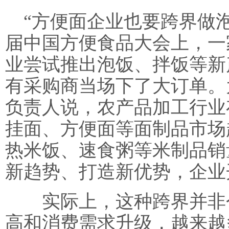
“方便面企业也要跨界做
届中国方便食品大会上，一
业尝试推出泡饭、拌饭等新
有采购商当场下了大订单。
负责人说，农产品加工行业
挂面、方便面等面制品市场
热米饭、速食粥等米制品销
新趋势、打造新优势，企业
实际上，这种跨界并非个
高和消费需求升级，越来越