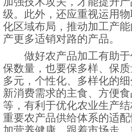
加强技术攻关，才能提升产
级。此外，还应重视运用物
化区域布局，推动加工产能
产更多适销对路的产品。
做好农产品加工有助于保
保数量，也要保多样、保质
多元，个性化、多样化的细
新消费需求的主食、方便食
等，有利于优化农业生产结
重要农产品供给体系的适配
加营养健康。跟着市场走，