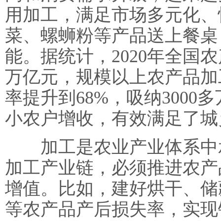
用加工，满足市场多元化、
菜、螺蛳粉等产品送上餐桌
能。据统计，2020年全国农
万亿元，规模以上农产品加工
率提升到68%，吸纳3000
小农户增收，有效满足了城
加工是农业产业体系中承
加工产业链，必须推进农产
增值。比如，建好烘干、储
等农产品产后损失率，实现