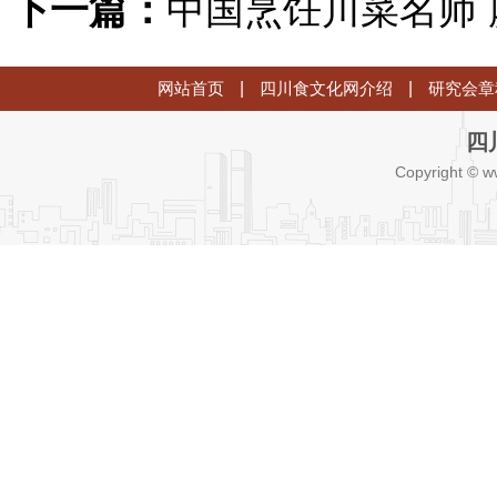
下一篇：
中国烹饪川菜名师
网站首页
|
四川食文化网介绍
|
研究会章
四
Copyright © w