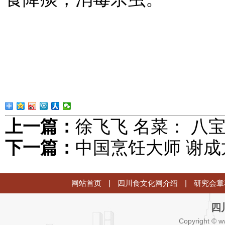
上一篇：
徐飞飞 名菜： 八
下一篇：
中国烹饪大师 谢成
网站首页
|
四川食文化网介绍
|
研究会章
四
Copyright © w