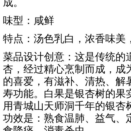
成。
味型：咸鲜
特点：汤色乳白，浓香味美
菜品设计创意：这是传统的
杏，经过精心烹制而成，成
的喜爱，有滋补、清热、解
寿功能。白果是银杏树的果
用青城山天师洞千年的银杏
功效是：熟食温肺、益气、
食降痰，消毒杀虫。