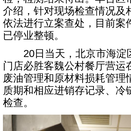
介绍，针对现场检查情况及
依法进行立案查处，目前案
已停业整顿。
20日当天，北京市海淀
门店必胜客魏公村餐厅营运
废油管理和原材料损耗管理
质期和相应进销存记录、冷
检查。