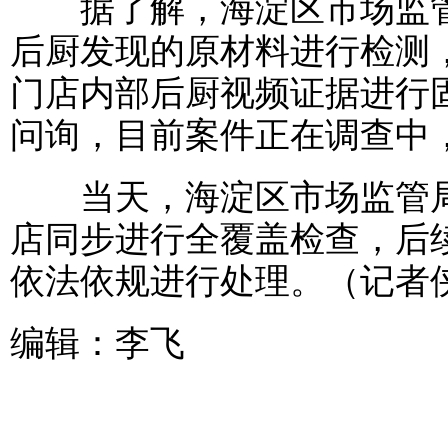
据了解，海淀区市场监管
后厨发现的原材料进行检测
门店内部后厨视频证据进行
问询，目前案件正在调查中
当天，海淀区市场监管局
店同步进行全覆盖检查，后
依法依规进行处理。（记者
编辑：李飞