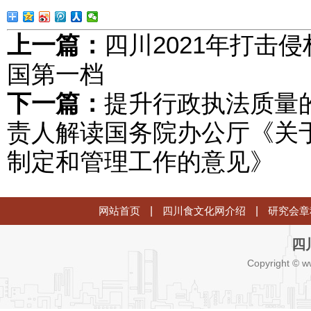
上一篇：
四川2021年打击
国第一档
下一篇：
提升行政执法质量
责人解读国务院办公厅《关
制定和管理工作的意见》
网站首页
|
四川食文化网介绍
|
研究会章
四
Copyright © w