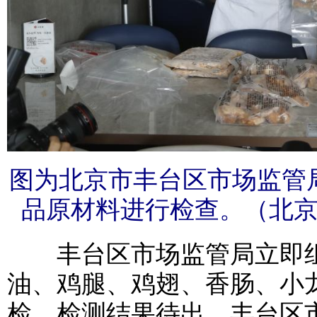
图为北京市丰台区市场监管
品原材料进行检查。（北
丰台区市场监管局立即组
油、鸡腿、鸡翅、香肠、小
检，检测结果待出。丰台区