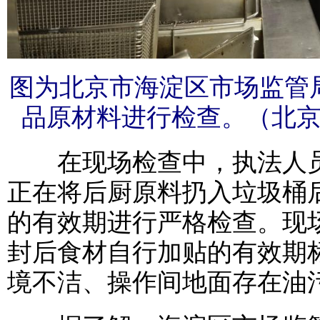
图为北京市海淀区市场监管
品原材料进行检查。（北
在现场检查中，执法人员
正在将后厨原料扔入垃圾桶
的有效期进行严格检查。现
封后食材自行加贴的有效期
境不洁、操作间地面存在油