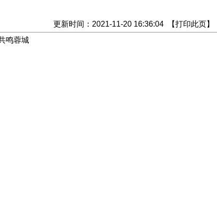
更新时间：2021-11-20 16:36:04 【
打印此页
】
共鸣蓉城